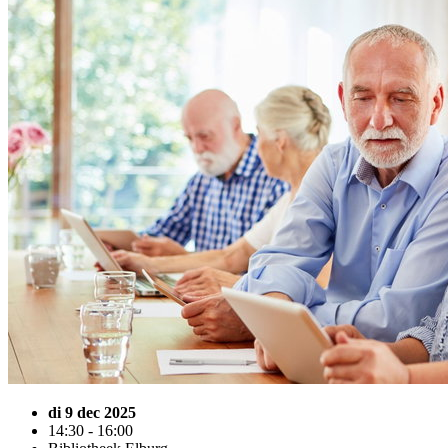
di 9 dec 2025
14:30 - 16:00