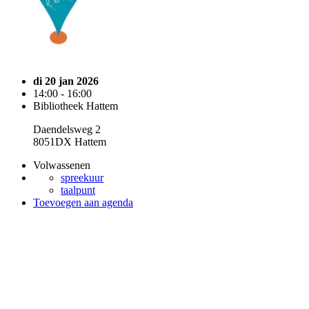
di 20 jan 2026
14:00 - 16:00
Bibliotheek Hattem
Daendelsweg 2
8051DX Hattem
Volwassenen
spreekuur
taalpunt
Toevoegen aan agenda