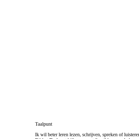
Taalpunt
Ik wil beter leren lezen, schrijven, spreken of luistere