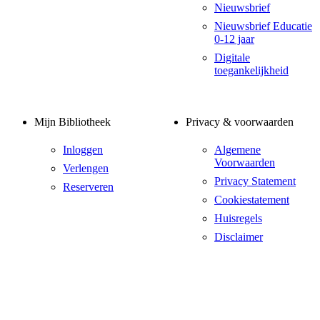
Nieuwsbrief
Nieuwsbrief Educatie
0-12 jaar
Digitale
toegankelijkheid
Mijn Bibliotheek
Privacy & voorwaarden
Inloggen
Algemene
Voorwaarden
Verlengen
Privacy Statement
Reserveren
Cookiestatement
Huisregels
Disclaimer