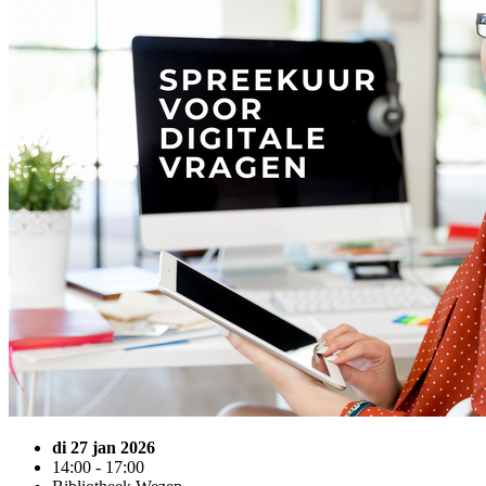
di 27 jan 2026
14:00 - 17:00