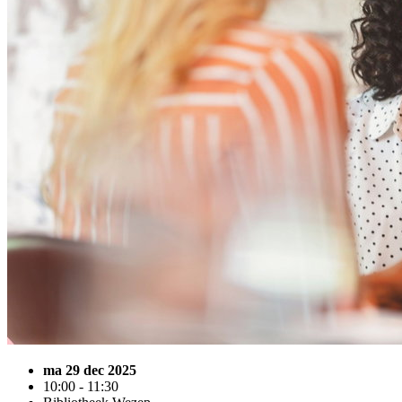
ma 29 dec 2025
10:00 - 11:30