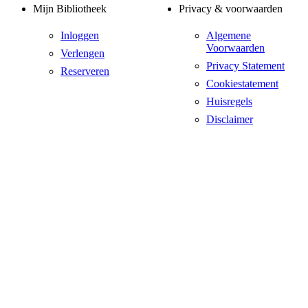
Mijn Bibliotheek
Privacy & voorwaarden
Inloggen
Algemene
Voorwaarden
Verlengen
Privacy Statement
Reserveren
Cookiestatement
Huisregels
Disclaimer