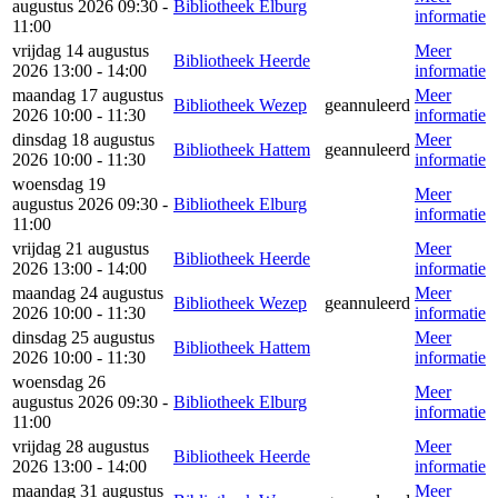
augustus 2026 09:30 -
Bibliotheek Elburg
informatie
11:00
vrijdag 14 augustus
Meer
Bibliotheek Heerde
2026 13:00 - 14:00
informatie
maandag 17 augustus
Meer
Bibliotheek Wezep
geannuleerd
2026 10:00 - 11:30
informatie
dinsdag 18 augustus
Meer
Bibliotheek Hattem
geannuleerd
2026 10:00 - 11:30
informatie
woensdag 19
Meer
augustus 2026 09:30 -
Bibliotheek Elburg
informatie
11:00
vrijdag 21 augustus
Meer
Bibliotheek Heerde
2026 13:00 - 14:00
informatie
maandag 24 augustus
Meer
Bibliotheek Wezep
geannuleerd
2026 10:00 - 11:30
informatie
dinsdag 25 augustus
Meer
Bibliotheek Hattem
2026 10:00 - 11:30
informatie
woensdag 26
Meer
augustus 2026 09:30 -
Bibliotheek Elburg
informatie
11:00
vrijdag 28 augustus
Meer
Bibliotheek Heerde
2026 13:00 - 14:00
informatie
maandag 31 augustus
Meer