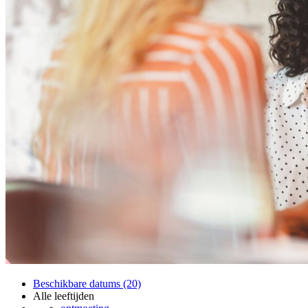
Beschikbare datums (20)
Alle leeftijden