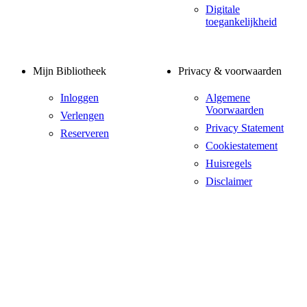
Digitale
toegankelijkheid
Mijn Bibliotheek
Privacy & voorwaarden
Inloggen
Algemene
Voorwaarden
Verlengen
Privacy Statement
Reserveren
Cookiestatement
Huisregels
Disclaimer